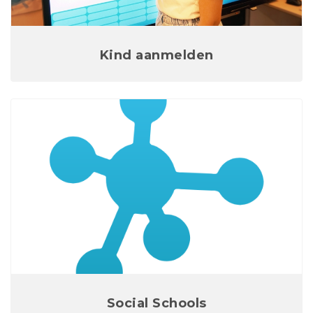
Kind aanmelden
Social Schools