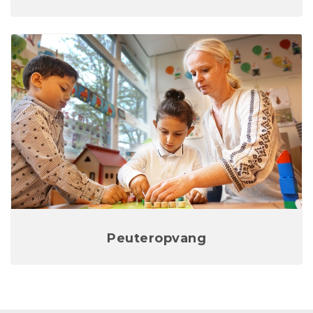
Peuteropvang