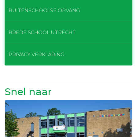
BUITENSCHOOLSE OPVANG
BREDE SCHOOL UTRECHT
PRIVACY VERKLARING
Snel naar