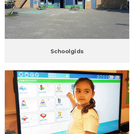
Schoolgids